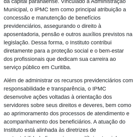
da capital paranaense. Vinculado à Administração
Municipal, o IPMC tem como principal atribuição a
concessão e manutenção de benefícios
previdenciários, assegurando o direito à
aposentadoria, pensão e outros auxílios previstos na
legislação. Dessa forma, o Instituto contribui
diretamente para a proteção social e o bem-estar
dos profissionais que dedicam sua carreira ao
serviço público em Curitiba.
Além de administrar os recursos previdenciários com
responsabilidade e transparência, o IPMC
desenvolve ações voltadas à orientação dos
servidores sobre seus direitos e deveres, bem como
ao aprimoramento dos processos de atendimento e
acompanhamento dos beneficiários. A atuação do
Instituto está alinhada às diretrizes de