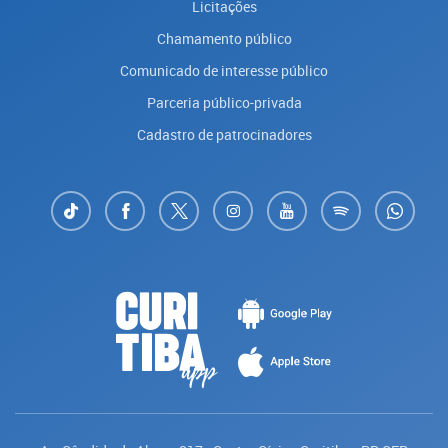
Licitações
Chamamento público
Comunicado de interesse público
Parceria público-privada
Cadastro de patrocinadores