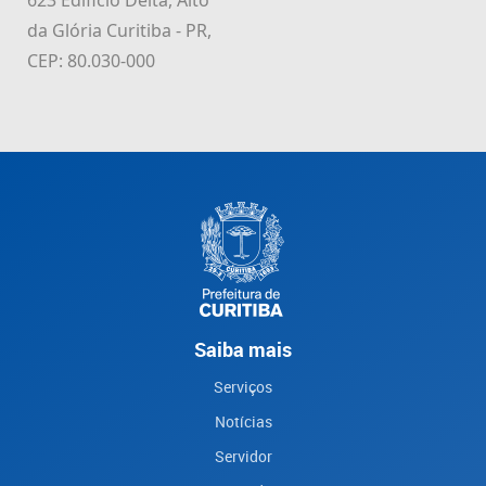
da Glória Curitiba - PR,
CEP: 80.030-000
Saiba mais
Serviços
Notícias
Servidor