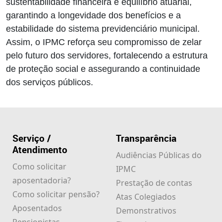
sustentabilidade financeira e equilíbrio atuarial,
garantindo a longevidade dos benefícios e a
estabilidade do sistema previdenciário municipal.
Assim, o IPMC reforça seu compromisso de zelar
pelo futuro dos servidores, fortalecendo a estrutura
de proteção social e assegurando a continuidade
dos serviços públicos.
Serviço /
Transparência
Atendimento
Audiências Públicas do
Como solicitar
IPMC
aposentadoria?
Prestação de contas
Como solicitar pensão?
Atas Colegiados
Aposentados
Demonstrativos
Pensionistas