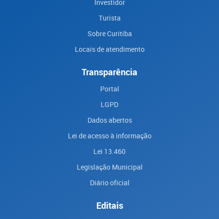
Investidor
Turista
Sobre Curitiba
Locais de atendimento
Transparência
Portal
LGPD
Dados abertos
Lei de acesso à informação
Lei 13.460
Legislação Municipal
Diário oficial
Editais