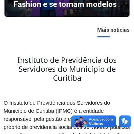
Fashion e se tornam modelos
Mais notícias
Instituto de Previdência dos
Servidores do Município de
Curitiba
O Instituto de Previdência dos Servidores do
Município de Curitiba (IPMC) é a entidade
responsável pela gestão e execução do regime
próprio de previdência social dos servidores públicos