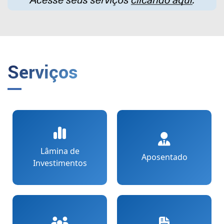
Serviços
Lâmina de
Aposentado
Investimentos