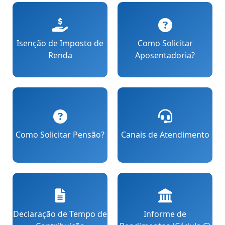
Isenção de Imposto de
Como Solicitar
Renda
Aposentadoria?
Como Solicitar Pensão?
Canais de Atendimento
Declaração de Tempo de
Informe de