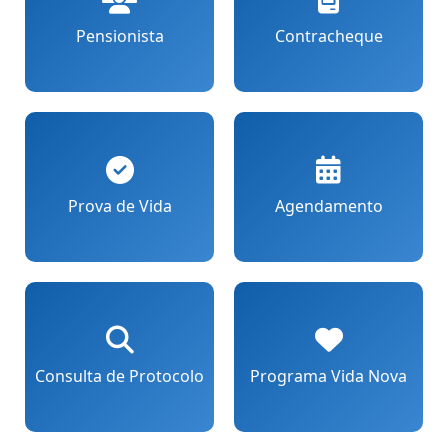
Pensionista
Contracheque
Prova de Vida
Agendamento
Consulta de Protocolo
Programa Vida Nova