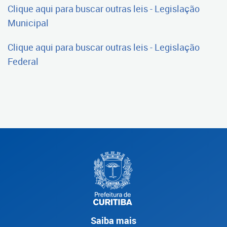
Clique aqui para buscar outras leis - Legislação
Municipal
Clique aqui para buscar outras leis -
Legislação
Federal
Saiba mais