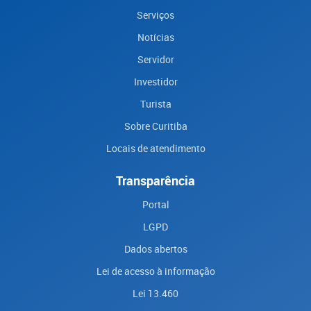
Serviços
Notícias
Servidor
Investidor
Turista
Sobre Curitiba
Locais de atendimento
Transparência
Portal
LGPD
Dados abertos
Lei de acesso à informação
Lei 13.460