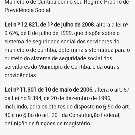
Município de Curitiba com o seu Regime Próprio de
Previdência Social.
Lei n º 12.821, de 1º de julho de 2008
, altera a lei nº
9.626, de 8 de julho de 1999, que dispõe sobre o
sistema de seguridade social dos servidores do
município de curitiba, determina sistemática para o
custeio do sistema de seguridade social dos
servidores do Município de Curitiba, e dá outras
providências.
Lei nº 11.301 de 10 de maio de 2006
, altera o art. 67
da Lei no 9.394, de 20 de dezembro de 1996,
incluindo, para os efeitos do disposto no § 5o do art.
40 e no § 8o do art. 201 da Constituição Federal,
definição de funções de magistério.