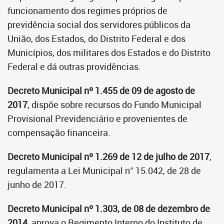
funcionamento dos regimes próprios de
previdência social dos servidores públicos da
União, dos Estados, do Distrito Federal e dos
Municípios, dos militares dos Estados e do Distrito
Federal e dá outras providências.
Decreto Municipal nº 1.455 de 09 de agosto de
2017
, dispõe sobre recursos do Fundo Municipal
Provisional Previdenciário e provenientes de
compensação financeira.
Decreto Municipal nº 1.269 de 12 de julho de 2017
,
regulamenta a Lei Municipal n° 15.042, de 28 de
junho de 2017.
Decreto Municipal nº 1.303, de 08 de dezembro de
2014
, aprova o Regimento Interno do Instituto de