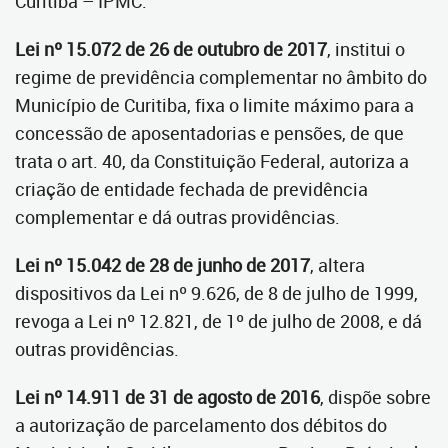
Curitiba – IPMC.
Lei nº 15.072 de 26 de outubro de 2017
, institui o
regime de previdência complementar no âmbito do
Município de Curitiba, fixa o limite máximo para a
concessão de aposentadorias e pensões, de que
trata o art. 40, da Constituição Federal, autoriza a
criação de entidade fechada de previdência
complementar e dá outras providências.
Lei nº 15.042 de 28 de junho de 2017
, altera
dispositivos da Lei nº 9.626, de 8 de julho de 1999,
revoga a Lei nº 12.821, de 1º de julho de 2008, e dá
outras providências.
Lei nº 14.911 de 31 de agosto de 2016
, dispõe sobre
a autorização de parcelamento dos débitos do