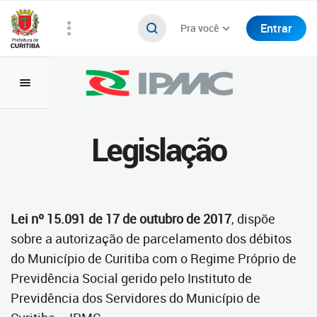
Entrar
Pra você
Legislação
Lei nº 15.091 de 17 de outubro de 2017
, dispõe
sobre a autorização de parcelamento dos débitos
do Município de Curitiba com o Regime Próprio de
Previdência Social gerido pelo Instituto de
Previdência dos Servidores do Município de