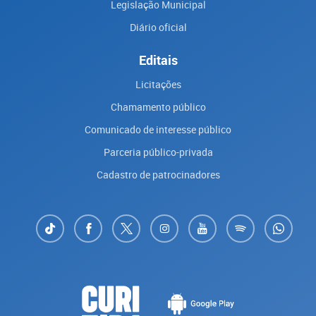
Legislação Municipal
Diário oficial
Editais
Licitações
Chamamento público
Comunicado de interesse público
Parceria público-privada
Cadastro de patrocinadores