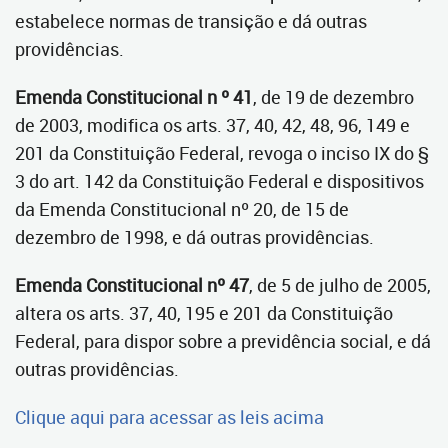
estabelece normas de transição e dá outras
providências.
Emenda Constitucional n º 41
, de 19 de dezembro
de 2003, modifica os arts. 37, 40, 42, 48, 96, 149 e
201 da Constituição Federal, revoga o inciso IX do §
3 do art. 142 da Constituição Federal e dispositivos
da Emenda Constitucional nº 20, de 15 de
dezembro de 1998, e dá outras providências.
Emenda Constitucional nº 47
, de 5 de julho de 2005,
altera os arts. 37, 40, 195 e 201 da Constituição
Federal, para dispor sobre a previdência social, e dá
outras providências.
Clique aqui para acessar as leis acima