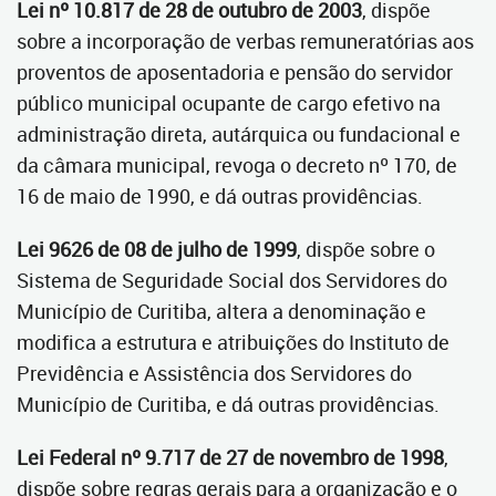
Lei nº 10.817 de 28 de outubro de 2003
, dispõe
sobre a incorporação de verbas remuneratórias aos
proventos de aposentadoria e pensão do servidor
público municipal ocupante de cargo efetivo na
administração direta, autárquica ou fundacional e
da câmara municipal, revoga o decreto nº 170, de
16 de maio de 1990, e dá outras providências.
Lei 9626 de 08 de julho de 1999
, dispõe sobre o
Sistema de Seguridade Social dos Servidores do
Município de Curitiba, altera a denominação e
modifica a estrutura e atribuições do Instituto de
Previdência e Assistência dos Servidores do
Município de Curitiba, e dá outras providências.
Lei Federal nº 9.717 de 27 de novembro de 1998
,
dispõe sobre regras gerais para a organização e o