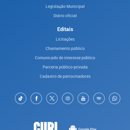
Legislação Municipal
Diário oficial
Editais
Licitações
Chamamento público
Comunicado de interesse público
Parceria público-privada
Cadastro de patrocinadores