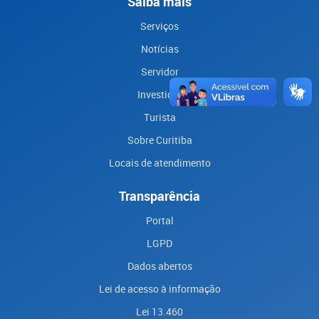
Saiba mais
Serviços
Notícias
Servidor
Investidor
Turista
Sobre Curitiba
Locais de atendimento
Transparência
Portal
LGPD
Dados abertos
Lei de acesso à informação
Lei 13.460