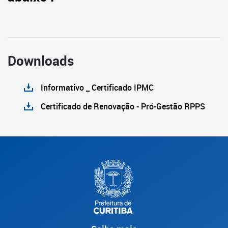
Downloads
Informativo _ Certificado IPMC
Certificado de Renovação - Pró-Gestão RPPS