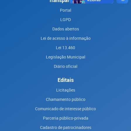
Transparência
Portal
LGPD
Dados abertos
Lei de acesso à informação
Lei 13.460
Legislação Municipal
Diário oficial
Editais
Licitações
Chamamento público
Comunicado de interesse público
Parceria público-privada
Cadastro de patrocinadores