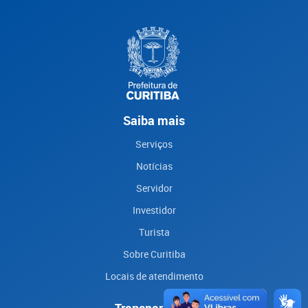
Saiba mais
Serviços
Notícias
Servidor
Investidor
Turista
Sobre Curitiba
Locais de atendimento