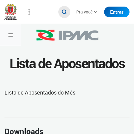
Entrar
Pra você
Lista de Aposentados
Lista de Aposentados do Mês
Downloads