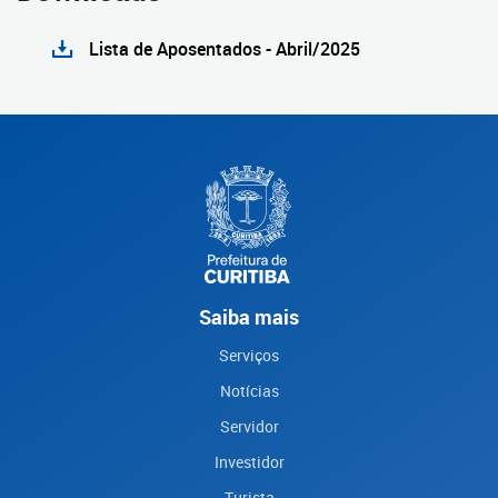
Lista de Aposentados - Abril/2025
Saiba mais
Serviços
Notícias
Servidor
Investidor
Turista