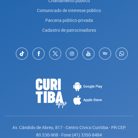
Chamamento público
Comunicado de interesse público
Parceria público-privada
Cadastro de patrocinadores
Av. Cândido de Abreu, 817 - Centro Cívico Curitiba - PR CEP:
80.530-908 - Fone:(41) 3350-8484