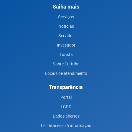
Saiba mais
Serviços
Notícias
Servidor
Investidor
Turista
Sobre Curitiba
Locais de atendimento
Transparência
Portal
LGPD
Dados abertos
Lei de acesso à informação