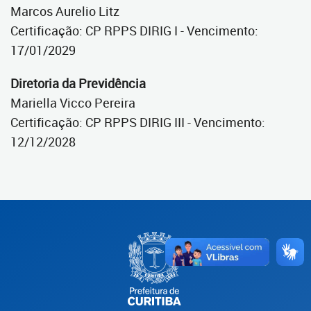
Marcos Aurelio Litz
Certificação: CP RPPS DIRIG I - Vencimento:
17/01/2029
Diretoria da Previdência
Mariella Vicco Pereira
Certificação: CP RPPS DIRIG III - Vencimento:
12/12/2028