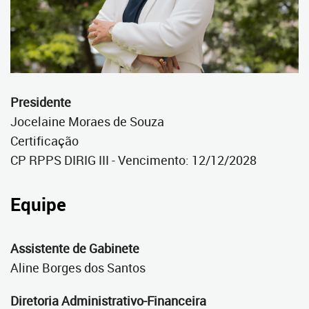
Presidente
Jocelaine Moraes de Souza
Certificação
CP RPPS DIRIG III - Vencimento: 12/12/2028
Equipe
Assistente de Gabinete
Aline Borges dos Santos
Diretoria Administrativo-Financeira