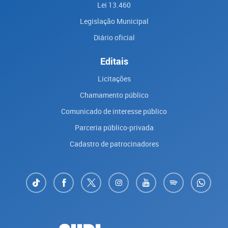
Lei 13.460
Legislação Municipal
Diário oficial
Editais
Licitações
Chamamento público
Comunicado de interesse público
Parceria público-privada
Cadastro de patrocinadores