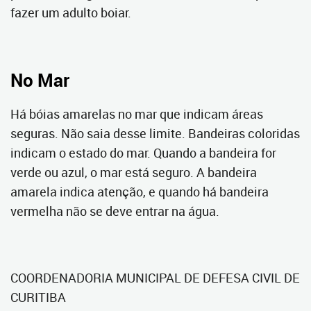
fazer um adulto boiar.
No Mar
Há bóias amarelas no mar que indicam áreas
seguras. Não saia desse limite. Bandeiras coloridas
indicam o estado do mar. Quando a bandeira for
verde ou azul, o mar está seguro. A bandeira
amarela indica atenção, e quando há bandeira
vermelha não se deve entrar na água.
COORDENADORIA MUNICIPAL DE DEFESA CIVIL DE
CURITIBA