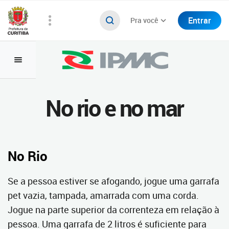
Entrar
Pra você
No rio e no mar
No Rio
Se a pessoa estiver se afogando, jogue uma garrafa
pet vazia, tampada, amarrada com uma corda.
Jogue na parte superior da correnteza em relação à
pessoa. Uma garrafa de 2 litros é suficiente para