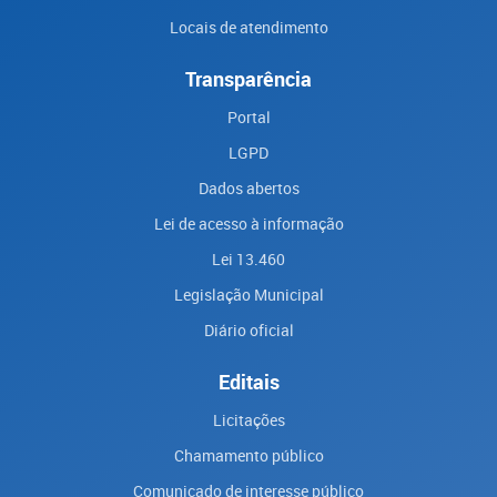
Locais de atendimento
Transparência
Portal
LGPD
Dados abertos
Lei de acesso à informação
Lei 13.460
Legislação Municipal
Diário oficial
Editais
Licitações
Chamamento público
Comunicado de interesse público