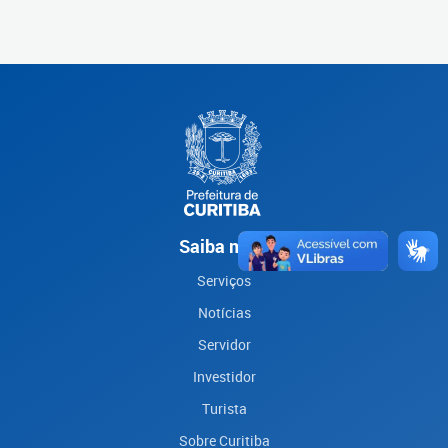
Saiba mais
Serviços
Notícias
Servidor
Investidor
Turista
Sobre Curitiba