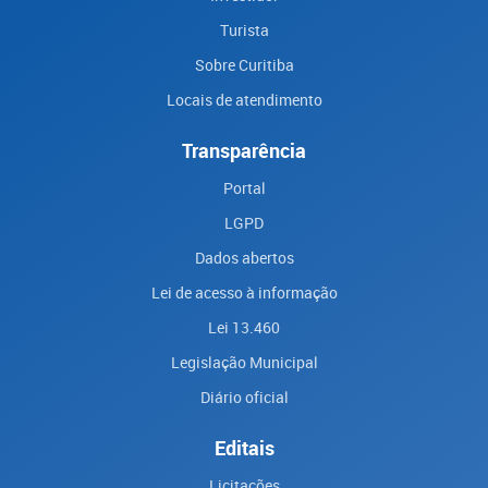
Turista
Sobre Curitiba
Locais de atendimento
Transparência
Portal
LGPD
Dados abertos
Lei de acesso à informação
Lei 13.460
Legislação Municipal
Diário oficial
Editais
Licitações