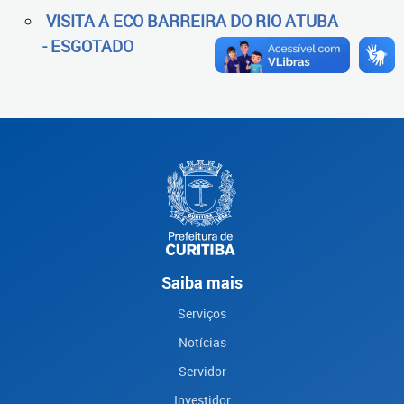
VISITA A ECO BARREIRA DO RIO ATUBA
- ESGOTADO
Saiba mais
Serviços
Notícias
Servidor
Investidor