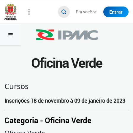
Entrar
Pra você
Oficina Verde
Cursos
Inscrições 18 de novembro à 09 de janeiro de 2023
Categoria - Oficina Verde
Oficina Verde