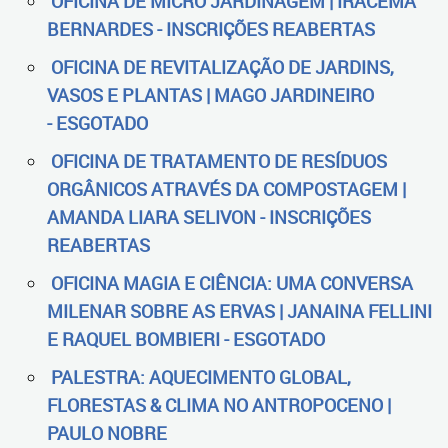
OFICINA DE MICRO JARDINAGEM | IRACEMA
BERNARDES - INSCRIÇÕES REABERTAS
OFICINA DE REVITALIZAÇÃO DE JARDINS,
VASOS E PLANTAS | MAGO JARDINEIRO
- ESGOTADO
OFICINA DE TRATAMENTO DE RESÍDUOS
ORGÂNICOS ATRAVÉS DA COMPOSTAGEM |
AMANDA LIARA SELIVON - INSCRIÇÕES
REABERTAS
OFICINA MAGIA E CIÊNCIA: UMA CONVERSA
MILENAR SOBRE AS ERVAS | JANAINA FELLINI
E RAQUEL BOMBIERI - ESGOTADO
PALESTRA: AQUECIMENTO GLOBAL,
FLORESTAS & CLIMA NO ANTROPOCENO |
PAULO NOBRE