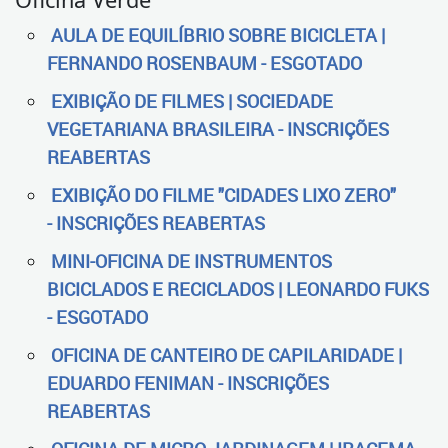
AULA DE EQUILÍBRIO SOBRE BICICLETA |
FERNANDO ROSENBAUM - ESGOTADO
EXIBIÇÃO DE FILMES | SOCIEDADE
VEGETARIANA BRASILEIRA - INSCRIÇÕES
REABERTAS
EXIBIÇÃO DO FILME "CIDADES LIXO ZERO"
- INSCRIÇÕES REABERTAS
MINI-OFICINA DE INSTRUMENTOS
BICICLADOS E RECICLADOS | LEONARDO FUKS
- ESGOTADO
OFICINA DE CANTEIRO DE CAPILARIDADE |
EDUARDO FENIMAN - INSCRIÇÕES
REABERTAS